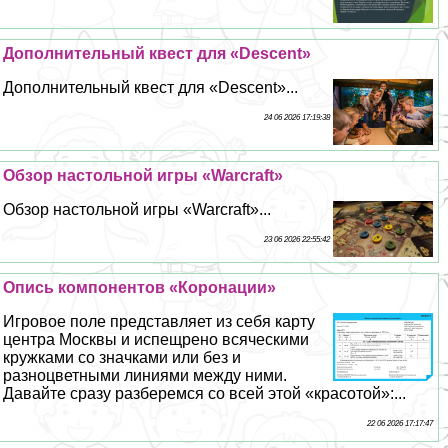
Дополнительный квест для «Descent»
Дополнительный квест для «Descent»...
24 06 2026 17:19:38
Обзор настольной игры «Warcraft»
Обзор настольной игры «Warcraft»...
23 06 2026 22:55:42
Опись компонентов «Коронации»
Игровое поле представляет из себя карту
центра Москвы и испещрено всяческими
кружками со значками или без и
разноцветными линиями между ними.
Давайте сразу разберемся со всей этой «красотой»:...
22 06 2026 17:17:47