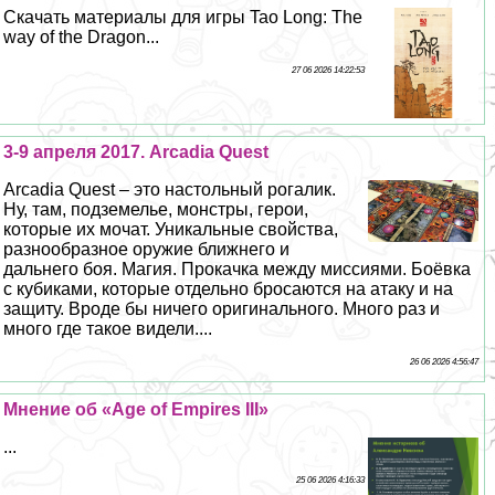
Скачать материалы для игры Tao Long: The
way of the Dragon...
27 06 2026 14:22:53
3-9 апреля 2017. Arcadia Quest
Arcadia Quest – это настольный рогалик.
Ну, там, подземелье, монстры, герои,
которые их мочат. Уникальные свойства,
разнообразное оружие ближнего и
дальнего боя. Магия. Прокачка между миссиями. Боёвка
с кубиками, которые отдельно бросаются на атаку и на
защиту. Вроде бы ничего оригинального. Много раз и
много где такое видели....
26 06 2026 4:56:47
Мнение об «Age of Empires III»
...
25 06 2026 4:16:33