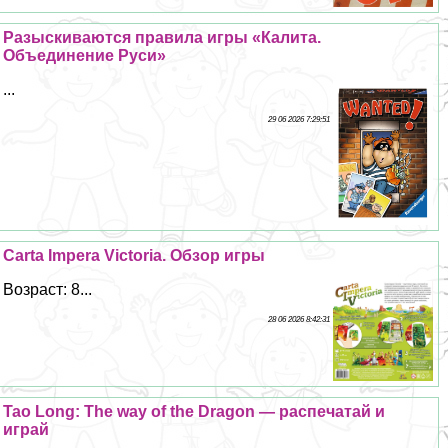
Разыскиваются правила игры «Калита.
Объединение Руси»
...
29 06 2026 7:29:51
Carta Impera Victoria. Обзор игры
Возраст: 8...
28 06 2026 8:42:31
Tao Long: The way of the Dragon — распечатай и
играй