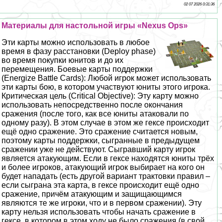
02 07 2026 0:31:36
Материалы для настольной игры «Nexus Ops»
Эти карты можно использовать в любое
время в фазу расстановки (Deploy phase)
во время покупки юнитов и до их
перемещения. Боевые карты поддержки
(Energize Battle Cards): Любой игрок может использовать
эти карты бою, в котором участвуют юниты этого игрока.
Критическая цель (Critical Objective): Эту карту можно
использовать непосредственно после окончания
сражения (после того, как все юниты атаковали по
одному разу). В этом случае в этом же гексе происходит
ещё одно сражение. Это сражение считается новым,
поэтому карты поддержки, сыгранные в предыдущем
сражении уже не действуют. Сыгравший карту игрок
является атакующим. Если в гексе находятся юниты трёх
и более игроков, атакующий игрок выбирает на кого он
будет нападать (есть другой вариант тpaктовки правил –
если сыграна эта карта, в гексе происходит ещё одно
сражение, причём атакующим и защищающимся
являются те же игроки, что и в первом сражении). Эту
карту нельзя использовать чтобы начать сражение в
гексе, в котором в этом ходу не было сражения (в свой