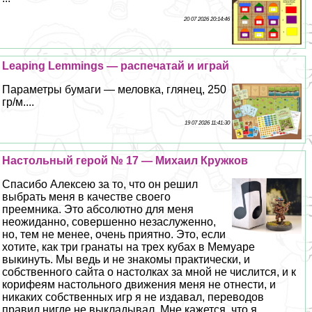
20 07 2026 20:14:46
Leaping Lemmings — распечатай и играй
Параметры бумаги — меловка, глянец, 250
гр/м....
19 07 2026 11:41:30
Настольный герой № 17 — Михаил Кружков
Спасибо Алексею за то, что он решил
выбрать меня в качестве своего
преемника. Это абсолютно для меня
неожиданно, совершенно незаслуженно,
но, тем не менее, очень приятно. Это, если
хотите, как три гранаты на трех кубах в Мемуаре
выкинуть. Мы ведь и не знакомы пpaктически, и
собственного сайта о настолках за мной не числится, и к
корифеям настольного движения меня не отнести, и
никаких собственных игр я не издавал, переводов
правил нигде не выкладывал. Мне кажется, что я