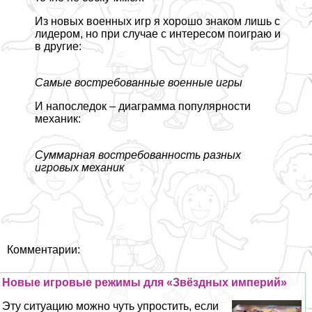
Из новых военных игр я хорошо знаком лишь с
лидером, но при случае с интересом поиграю и
в другие:
Самые востребованные военные игры
И напоследок – диаграмма популярности
механик:
Суммарная востребованность разных
игровых механик
Комментарии:
Новые игровые режимы для «Звёздных империй»
Эту ситуацию можно чуть упростить, если