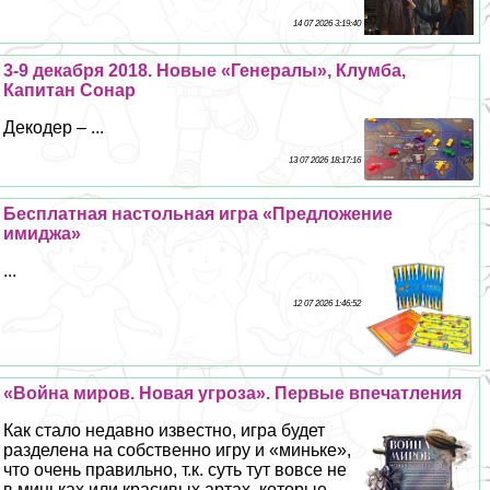
14 07 2026 3:19:40
3-9 декабря 2018. Новые «Генералы», Клумба,
Капитан Сонар
Декодер – ...
13 07 2026 18:17:16
Бесплатная настольная игра «Предложение
имиджа»
...
12 07 2026 1:46:52
«Война миров. Новая угроза». Первые впечатления
Как стало недавно известно, игра будет
разделена на собственно игру и «миньке»,
что очень правильно, т.к. суть тут вовсе не
в миньках или красивых артах, которые