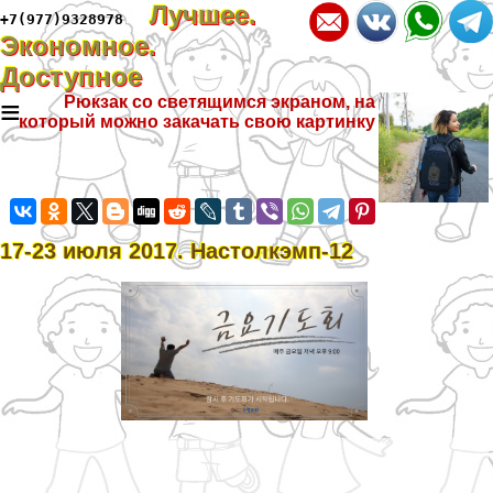
Лучшее.
+7(977)9328978
Экономное.
Доступное
≡
Рюкзак со светящимся экраном, на
который можно закачать свою картинку
17-23 июля 2017. Настолкэмп-12