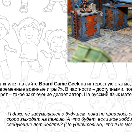
ткнулся на сайте
Board Game Geek
на интересную
статью
временные военные игры?». В частности – доступными, по
рёт – такое заключение делает автор. На русский язык ма
“Я даже не задумывался о будущем, пока не пришлось с
скоро выходят на пенсию. А что будет, если мое хобби
следующие лет десять? (Не удивительно, что я не мог