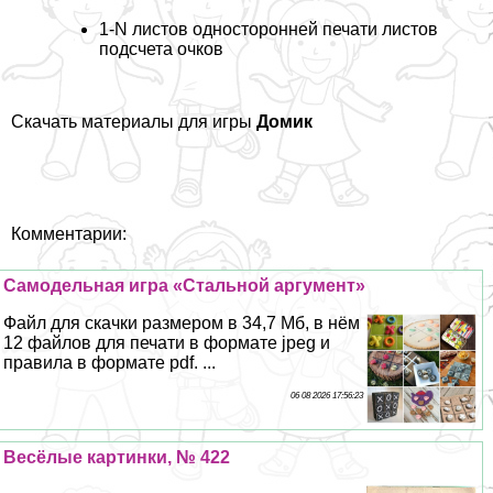
1-N листов односторонней печати листов
подсчета очков
Скачать материалы для игры
Домик
Комментарии:
Самодельная игра «Стальной аргумент»
Файл для скачки размером в 34,7 Мб, в нём
12 файлов для печати в формате jpeg и
правила в формате pdf. ...
06 08 2026 17:56:23
Весёлые картинки, № 422