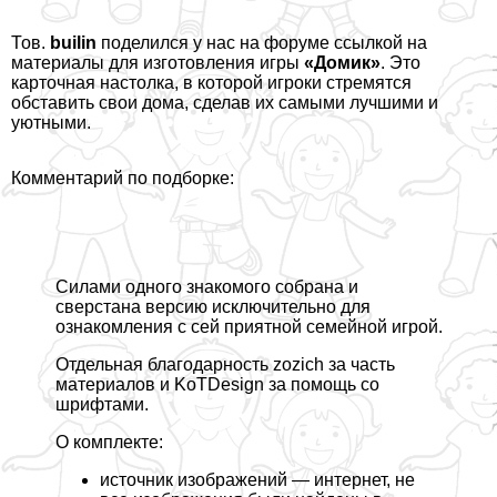
Тов.
builin
поделился
у нас на форуме ссылкой на
материалы для изготовления игры
«Домик»
. Это
карточная настолка, в которой игроки стремятся
обставить свои дома, сделав их самыми лучшими и
уютными.
Комментарий по подборке:
Силами одного знакомого собрана и
сверстана версию исключительно для
ознакомления с сей приятной семейной игрой.
Отдельная благодарность zozich за часть
материалов и KoTDesign за помощь со
шрифтами.
О комплекте:
источник изображений — интернет, не