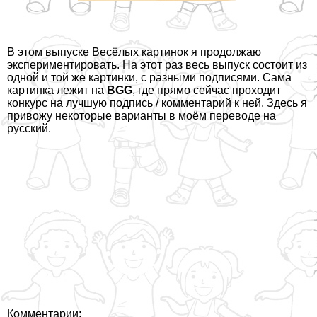
В этом выпуске Весёлых картинок я продолжаю
экспериментировать. На этот раз весь выпуск состоит из
одной и той же картинки, с разными подписями. Сама
картинка
лежит
на
BGG
, где прямо сейчас проходит
конкурс на лучшую подпись / комментарий к ней. Здесь я
привожу некоторые варианты в моём переводе на
русский.
Комментарии: