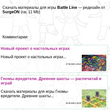
Скачать материалы для игры
Battle Line
— редизайн от
SurgeON
(rar, 11 Mb)
Комментарии:
Новый проект о настольных играх
Новый проект о настольных играх...
07 08 2026 1:45:41
Гномы-вредители. Древние шахты — распечатай и
играй
Скачать материалы для игры Гномы-
вредители. Древние шахты...
06 08 2026 2:32:26