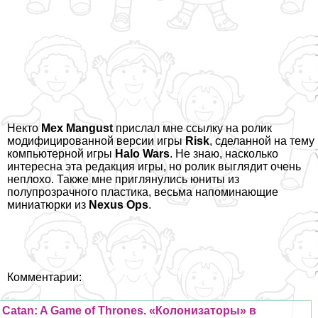
Некто
Mex Mangust
прислал мне ссылку на ролик
модифицированной версии игры
Risk
, сделанной на тему
компьютерной игры
Halo Wars
. Не знаю, насколько
интересна эта редакция игры, но ролик выглядит очень
неплохо. Также мне приглянулись юниты из
полупрозрачного пластика, весьма напоминающие
миниатюрки из
Nexus Ops
.
Комментарии:
Catan: A Game of Thrones. «Колонизаторы» в