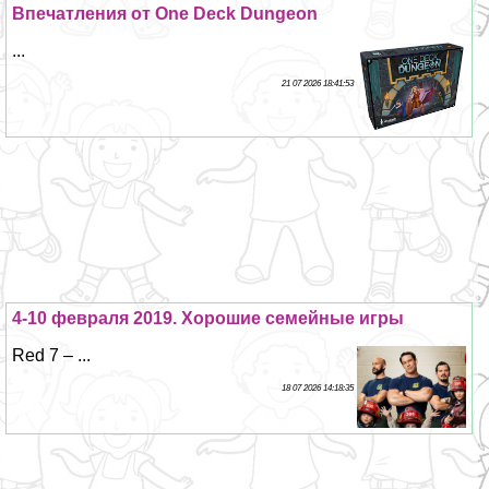
Впечатления от One Deck Dungeon
...
21 07 2026 18:41:53
4-10 февраля 2019. Хорошие семейные игры
Red 7 – ...
18 07 2026 14:18:35