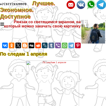
Лучшее.
+7(977)9328978
Экономное.
Доступное
≡
Рюкзак со светящимся экраном, на
который можно закачать свою картинку
По следам 1 апреля