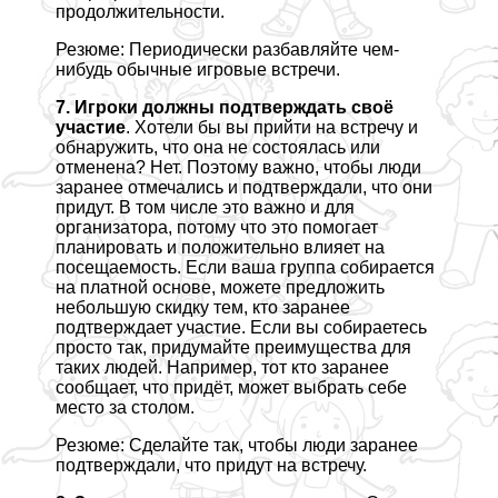
продолжительности.
Резюме: Периодически разбавляйте чем-
нибудь обычные игровые встречи.
7. Игроки должны подтверждать своё
участие
. Хотели бы вы прийти на встречу и
обнаружить, что она не состоялась или
отменена? Нет. Поэтому важно, чтобы люди
заранее отмечались и подтверждали, что они
придут. В том числе это важно и для
организатора, потому что это помогает
планировать и положительно влияет на
посещаемость. Если ваша группа собирается
на платной основе, можете предложить
небольшую скидку тем, кто заранее
подтверждает участие. Если вы собираетесь
просто так, придумайте преимущества для
таких людей. Например, тот кто заранее
сообщает, что придёт, может выбрать себе
место за столом.
Резюме: Сделайте так, чтобы люди заранее
подтверждали, что придут на встречу.