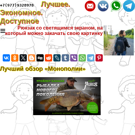
Лучшее.
+7(977)9328978
Экономное.
Доступное
≡
Рюкзак со светящимся экраном, на
который можно закачать свою картинку
Лучший обзор «Монополии»