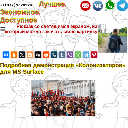
Лучшее.
+7(977)9328978
Экономное.
Доступное
≡
Рюкзак со светящимся экраном, на
который можно закачать свою картинку
Подробная демонстрация «Колонизаторов»
для MS Surface