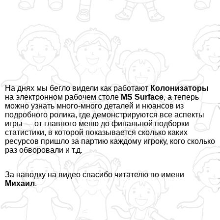
На днях мы бегло видели
как работают
Колонизаторы
на электронном рабочем столе
MS Surface
, а теперь
можно узнать много-много деталей и нюансов из
подробного ролика, где демонстрируются все аспекты
игры — от главного меню до финальной подборки
статистики, в которой показывается сколько каких
ресурсов пришло за партию каждому игроку, кого сколько
раз обворовали и т.д.
За наводку на видео спасибо читателю по имени
Михаил
.