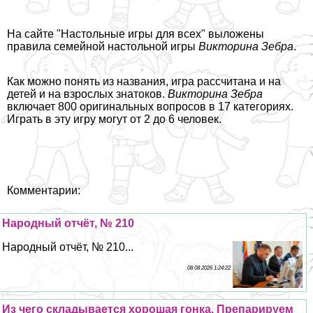
На сайте "Настольные игры для всех" выложены
правила
семейной настольной игры
Викторина Зебра
.
Как можно понять из названия, игра рассчитана и на
детей и на взрослых знатоков.
Викторина Зебра
включает 800 оригинальных вопросов в 17 категориях.
Играть в эту игру могут от 2 до 6 человек.
Комментарии:
Народный отчёт, № 210
Народный отчёт, № 210...
08 08 2026 1:24:22
Из чего складывается хорошая гонка. Препарируем