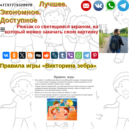
Лучшее.
+7(977)9328978
Экономное.
Доступное
≡
Рюкзак со светящимся экраном, на
который можно закачать свою картинку
Правила игры «Викторина зебра»