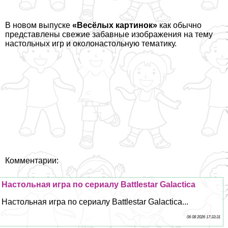
В новом выпуске
«Весёлых картинок»
как обычно
представлены свежие забавные изображения на тему
настольных игр и околонастольную тематику.
Комментарии:
Настольная игра по сериалу Battlestar Galactica
Настольная игра по сериалу Battlestar Galactica...
06 08 2026 17:33:31