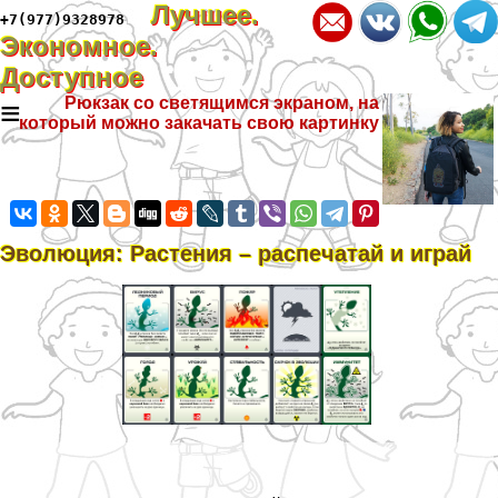
Лучшее.
+7(977)9328978
Экономное.
Доступное
≡
Рюкзак со светящимся экраном, на
который можно закачать свою картинку
Эволюция: Растения – распечатай и играй