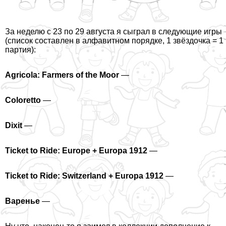
За неделю с 23 по 29 августа я сыграл в следующие игры
(список составлен в алфавитном порядке, 1 звёздочка = 1
партия):
Agricola: Farmers of the Moor
—
Coloretto
—
Dixit
—
Ticket to Ride: Europe + Europa 1912
—
Ticket to Ride: Switzerland + Europa 1912
—
Варенье
—