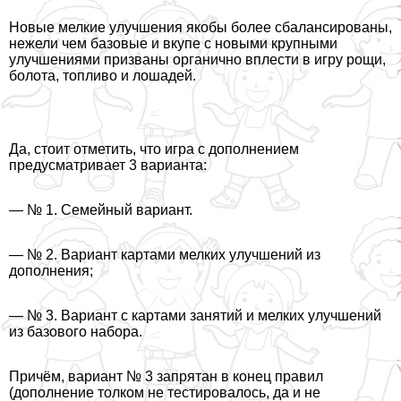
Новые мелкие улучшения якобы более сбалансированы,
нежели чем базовые и вкупе с новыми крупными
улучшениями призваны органично вплести в игру рощи,
болота, топливо и лошадей.
Да, стоит отметить, что игра с дополнением
предусматривает 3 варианта:
— № 1. Семейный вариант.
— № 2. Вариант картами мелких улучшений из
дополнения;
— № 3. Вариант с картами занятий и мелких улучшений
из базового набора.
Причём, вариант № 3 запрятан в конец правил
(дополнение толком не тестировалось, да и не