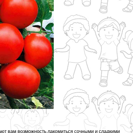
дают вам возможность лакомиться сочными и сладкими